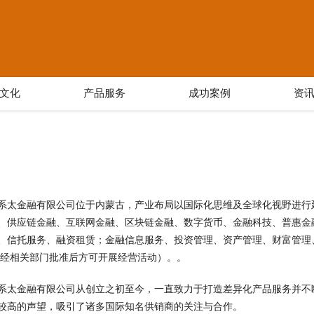
文化
产品服务
成功案例
资
系太金融有限公司位于内蒙古，产业布局以国际化思维及全球化视野进行延伸发
、供应链金融、互联网金融、区块链金融、数字货币、金融科技、普惠金
、信托服务、融资租赁；金融信息服务、投资管理、资产管理、财富管理
,经相关部门批准后方可开展经营活动）。。
系太金融有限公司从创立之初至今，一直致力于打造差异化产品服务并不
较高的声望，吸引了诸多国际知名供销商的关注与合作。