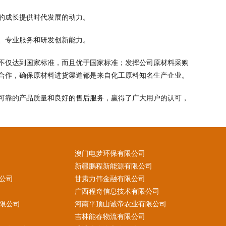
的成长提供时代发展的动力。
、专业服务和研发创新能力。
不仅达到国家标准，而且优于国家标准；发挥公司原材料采购
合作，确保原材料进货渠道都是来自化工原料知名生产企业。
可靠的产品质量和良好的售后服务，赢得了广大用户的认可，
澳门电梦环保有限公司
新疆鹏程新能源有限公司
公司
甘肃力伟金融有限公司
广西程奇信息技术有限公司
限公司
河南平顶山诚帝农业有限公司
吉林能春物流有限公司