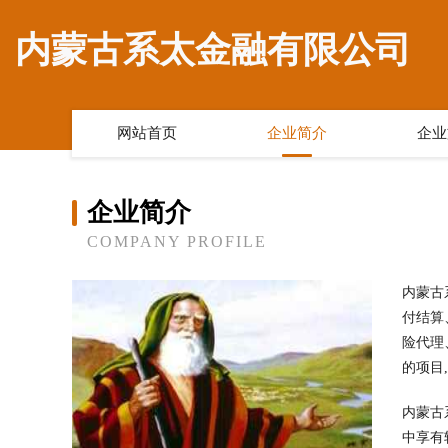
内蒙古系太金融有限公司
网站首页
企业简介
企业
企业简介
COMPANY PROFILE
内蒙古
付结算
险代理
的项目
内蒙古
中享有