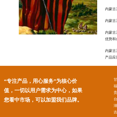
内蒙古
内蒙古
内蒙古
优势和
内蒙古
产品应
“专注产品，用心服务”为核心价
值，一切以用户需求为中心，如果
您看中市场，可以加盟我们品牌。